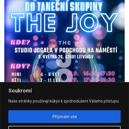
Soukromí
Naše stránky používají kůkýs k zjednodušení Vášeho přístupu.
Přijímám vše